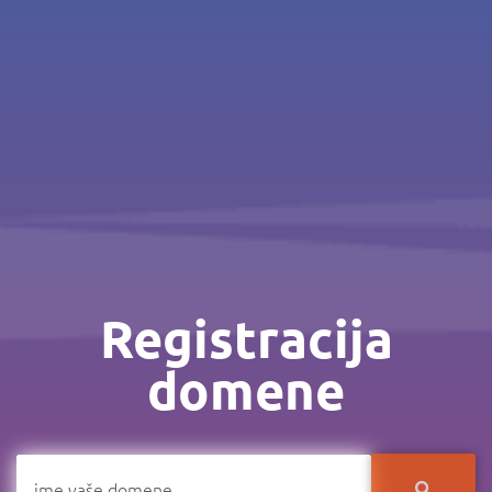
Registracija
domene