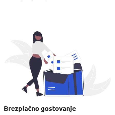
Brezplačno gostovanje