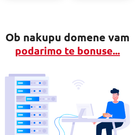
Ob nakupu domene vam
podarimo te bonuse...