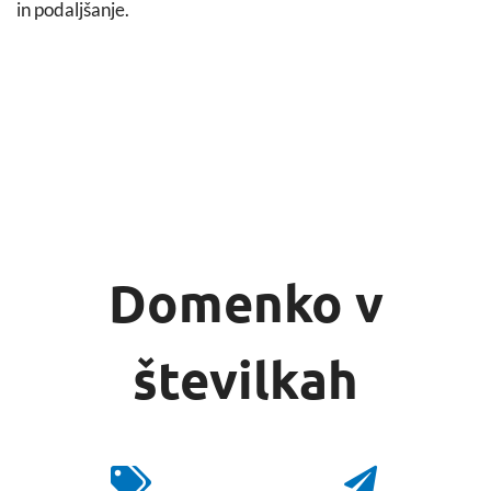
in podaljšanje.
Domenko v
številkah