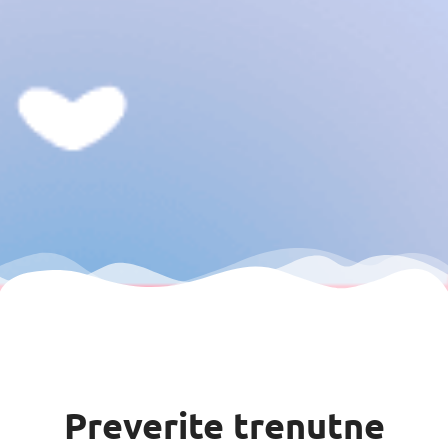
Preverite trenutne