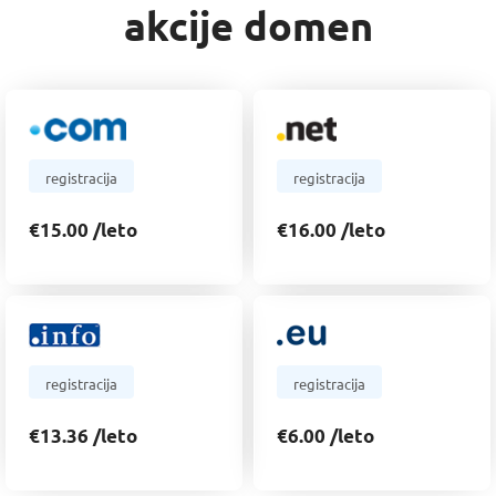
akcije domen
registracija
registracija
€15.00 /leto
€16.00 /leto
registracija
registracija
€13.36 /leto
€6.00 /leto