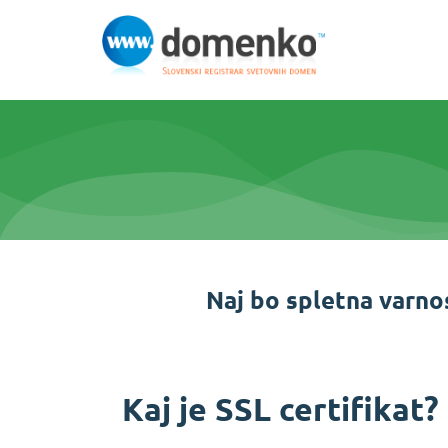
Naj bo spletna varno
Kaj je SSL certifikat?