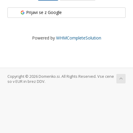
Prijavi se z Google
Powered by
WHMCompleteSolution
Copyright © 2026 Domenko.si. All Rights Reserved. Vse cene
so v EUR in brez DDV.