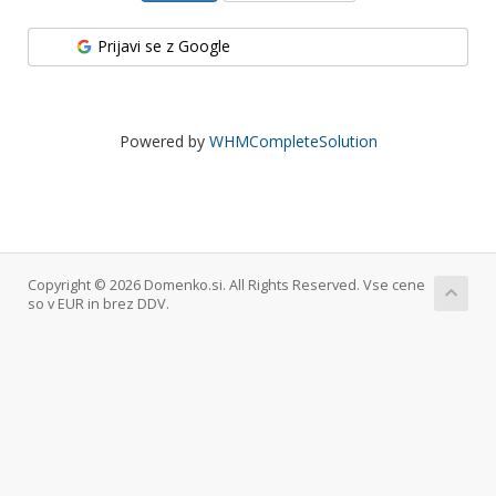
Prijavi se z Google
Powered by
WHMCompleteSolution
Copyright © 2026 Domenko.si. All Rights Reserved. Vse cene
so v EUR in brez DDV.