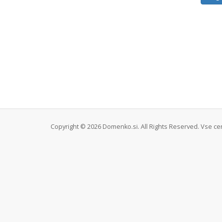
Copyright © 2026 Domenko.si. All Rights Reserved. Vse ce